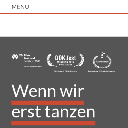
Wenn wir
erst tanzen