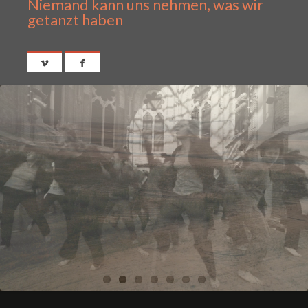
Niemand kann uns nehmen, was wir
getanzt haben