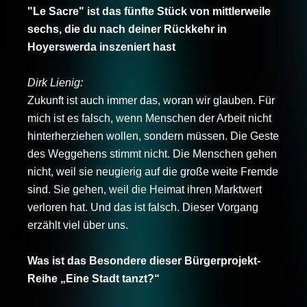
"Le Sacre" ist das fünfte Stück von mittlerweile
sechs, die du nach deiner Rückkehr in
Hoyerswerda inszeniert hast
Dirk Lienig:
Zukunft ist auch immer das, woran wir glauben. Für
mich ist es falsch, wenn Menschen der Arbeit nicht
hinterherziehen wollen, sondern müssen. Die Geste
des Weggehens stimmt nicht. Die Menschen gehen
nicht, weil sie neugierig auf die große weite Fremde
sind. Sie gehen, weil die Heimat ihren Marktwert
verloren hat. Und das ist falsch. Dieser Vorgang
erzählt viel über uns.
Was ist das Besondere dieser Bürgerprojekt-
Reihe „Eine Stadt tanzt?“