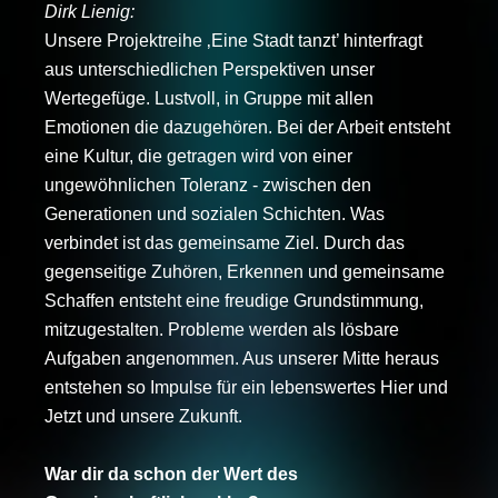
Dirk Lienig:
Unsere Projektreihe ‚Eine Stadt tanzt’ hinterfragt
aus unterschiedlichen Perspektiven unser
Wertegefüge. Lustvoll, in Gruppe mit allen
Emotionen die dazugehören. Bei der Arbeit entsteht
eine Kultur, die getragen wird von einer
ungewöhnlichen Toleranz - zwischen den
Generationen und sozialen Schichten. Was
verbindet ist das gemeinsame Ziel. Durch das
gegenseitige Zuhören, Erkennen und gemeinsame
Schaffen entsteht eine freudige Grundstimmung,
mitzugestalten. Probleme werden als lösbare
Aufgaben angenommen. Aus unserer Mitte heraus
entstehen so Impulse für ein lebenswertes Hier und
Jetzt und unsere Zukunft.
War dir da schon der Wert des