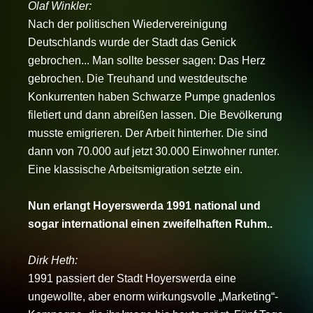
Olaf Winkler:
Nach der politischen Wiedervereinigung
Deutschlands wurde der Stadt das Genick
gebrochen... Man sollte besser sagen: Das Herz
gebrochen. Die Treuhand und westdeutsche
Konkurrenten haben Schwarze Pumpe gnadenlos
filetiert und dann abreißen lassen. Die Bevölkerung
musste emigrieren. Der Arbeit hinterher. Die sind
dann von 70.000 auf jetzt 30.000 Einwohner runter.
Eine klassische Arbeitsmigration setzte ein.
Nun erlangt Hoyerswerda 1991 national und
sogar international einen zweifelhaften Ruhm..
Dirk Heth:
1991 passiert der Stadt Hoyerswerda eine
ungewollte, aber enorm wirkungsvolle „Marketing“-