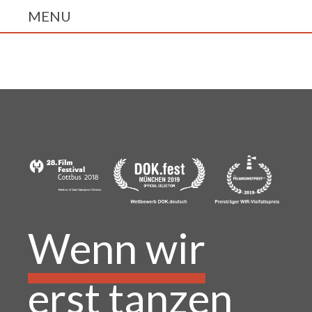
Wenn wir
erst tanzen