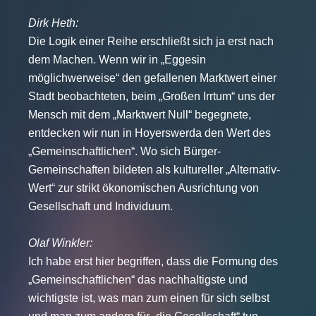
Dirk Heth:
Die Logik einer Reihe erschließt sich ja erst nach
dem Machen. Wenn wir in „Eggesin
möglichwerweise“ den gefallenen Marktwert einer
Stadt beobachteten, beim „Großen Irrtum“ uns der
Mensch mit dem „Marktwert Null“ begegnete,
entdecken wir nun in Hoyerswerda den Wert des
„Gemeinschaftlichen“. Wo sich Bürger-
Gemeinschaften bildeten als kultureller „Alternativ-
Wert“ zur strikt ökonomischen Ausrichtung von
Gesellschaft und Individuum.
Olaf Winkler:
Ich habe erst hier begriffen, dass die Formung des
„Gemeinschaftlichen“ das nachhaltigste und
wichtigste ist, was man zum einen für sich selbst