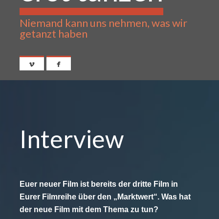
Niemand kann uns nehmen, was wir
getanzt haben
Interview
Euer neuer Film ist bereits der dritte Film in
Eurer Filmreihe über den „Marktwert“. Was hat
der neue Film mit dem Thema zu tun?