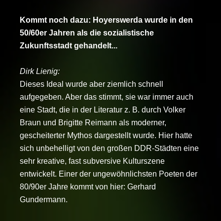
Kommt noch dazu: Hoyerswerda wurde in den
50/60er Jahren als die sozialistische
Zukunftsstadt gehandelt...
Dirk Lienig:
Dieses Ideal wurde aber ziemlich schnell
aufgegeben. Aber das stimmt, sie war immer auch
eine Stadt, die in der Literatur z. B. durch Volker
Braun und Brigitte Reimann als moderner,
gescheiterter Mythos dargestellt wurde. Hier hatte
sich unbehelligt von den großen DDR-Städten eine
sehr kreative, fast subversive Kulturszene
entwickelt. Einer der ungewöhnlichsten Poeten der
80/90er Jahre kommt von hier: Gerhard
Gundermann.