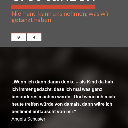
Niemand kann uns nehmen, was wir
getanzt haben
„Wenn ich dann daran denke – als Kind da hab
ich immer gedacht, dass ich mal was ganz
besonderes machen werde. Und wenn ich mich
heute treffen würde von damals, dann wäre ich
bestimmt enttäuscht von mir.“
Angela Schuster