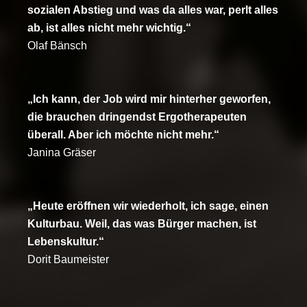
sozialen Abstieg und was da alles war, perlt alles
ab, ist alles nicht mehr wichtig.“
Olaf Bänsch
„Ich kann, der Job wird mir hinterher geworfen,
die brauchen dringendst Ergotherapeuten
überall. Aber ich möchte nicht mehr.“
Janina Gräser
„Heute eröffnen wir wiederholt, ich sage, einen
Kulturbau. Weil, das was Bürger machen, ist
Lebenskultur.“
Dorit Baumeister