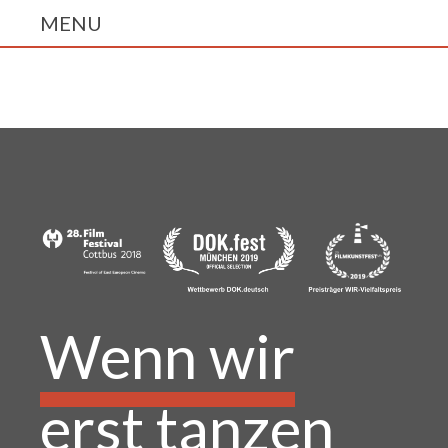
Wenn wir
erst tanzen