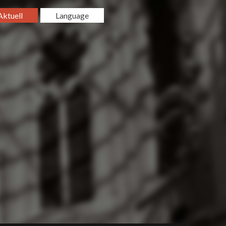
Aktuell
Language