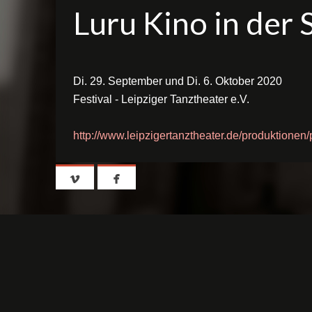
Luru Kino in der 
Di. 29. September und Di. 6. Oktober 2020
Festival - Leipziger Tanztheater e.V.
http://www.leipzigertanztheater.de/produktionen