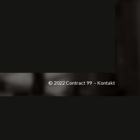
© 2022 Contract 99
– Kontakt