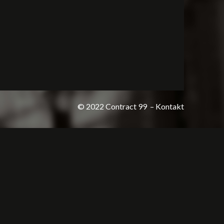
© 2022 Contract 99
– Kontakt