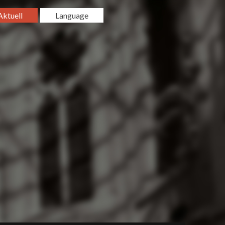
Aktuell
Language