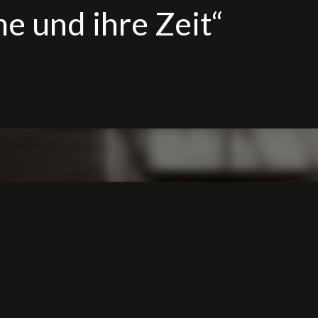
me und ihre Zeit“