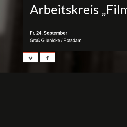
Arbeitskreis „Fil
Fr. 24. September
Groß Glienicke / Potsdam