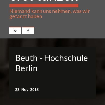
Niemand kann uns nehmen, was wir
getanzt haben
Beuth - Hochschule
Berlin
23. Nov. 2018