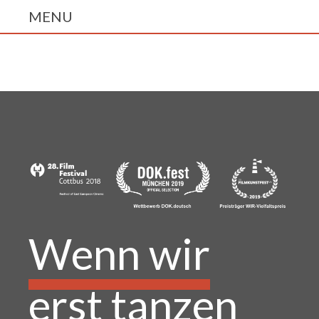
Wenn wir
erst tanzen